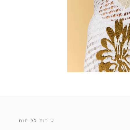
שירות לקוחות