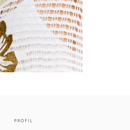
PROFIL