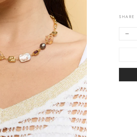
SHARE