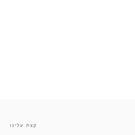
קצת עלינו