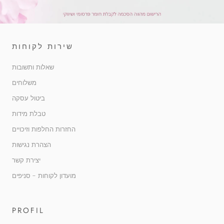
שירות לקוחות
שאלות ותשובות
משלוחים
ביטול עסקה
טבלת מידות
החזרות החלפות וזיכויים
הצהרת נגישות
יצירת קשר
מועדון לקוחות - סניפים
PROFIL