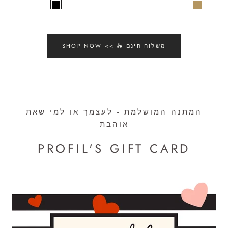
SHOP NOW << 🛵 משלוח חינם
המתנה המושלמת - לעצמך או למי שאת
אוהבת
PROFIL'S GIFT CARD