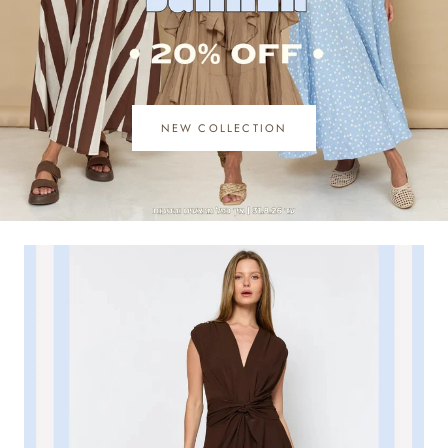
NEW COLLECTION