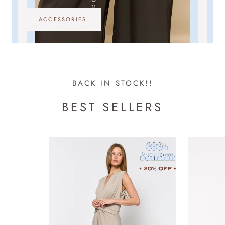
ACCESSORIES
BACK IN STOCK!!
BEST SELLERS