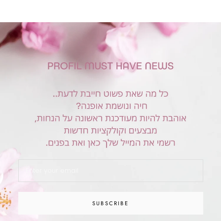
SUBSCRIBE