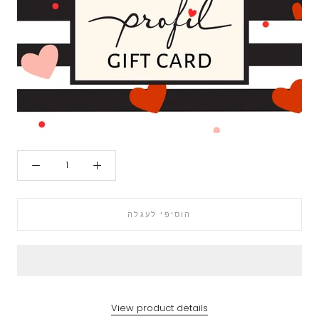
הוסיפי לעגלה
View product details